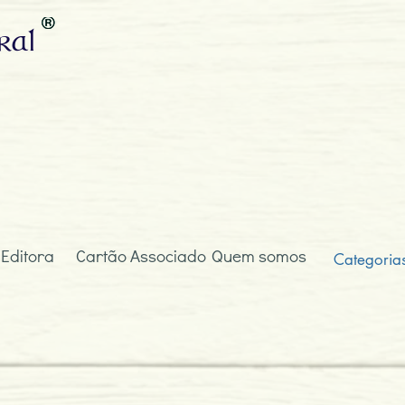
ral
 Editora
Cartão Associado
Quem somos
Categoria