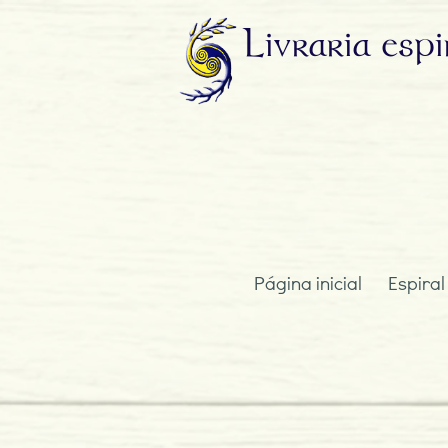
Livraria
espi
Página inicial
Espiral