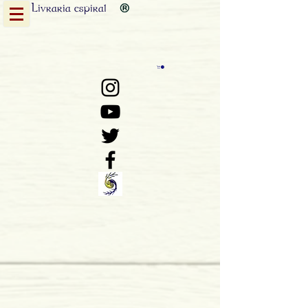
Livraria
espiral