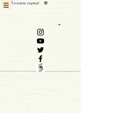
Livraria
espiral