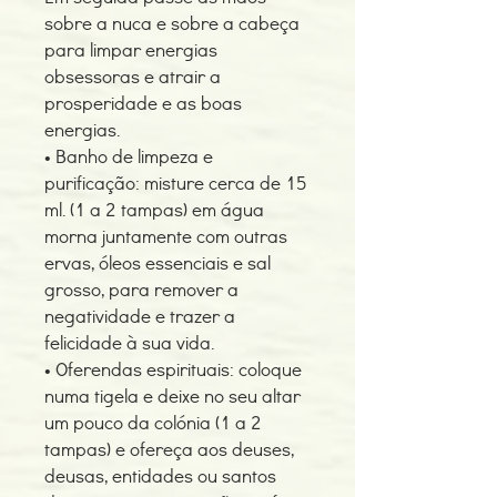
sobre a nuca e sobre a cabeça
para limpar energias
obsessoras e atrair a
prosperidade e as boas
energias.
• Banho de limpeza e
purificação: misture cerca de 15
ml. (1 a 2 tampas) em água
morna juntamente com outras
ervas, óleos essenciais e sal
grosso, para remover a
negatividade e trazer a
felicidade à sua vida.
• Oferendas espirituais: coloque
numa tigela e deixe no seu altar
um pouco da colónia (1 a 2
tampas) e ofereça aos deuses,
deusas, entidades ou santos