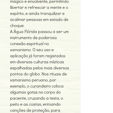
mágico e envolvente, permitindo
libertar e refrescar a mente e o
espírito, e ainda tranquilizar e
acalmar pessoas em estado de
choque.
A Água Flórida passou a ser um
instrumento de poderosa
conexão espiritual no
xamanismo. O seu uso e
aplicação já foram registados
em diversas culturas místicas
espalhadas pelos mais diversos
pontos do globo. Nos rituais de
xamanismo peruano, por
exemplo, o curandeiro coloca
algumas gotas no corpo do
paciente, cruzando a testa, o
peito e as costas, entoando
canções de proteção, para