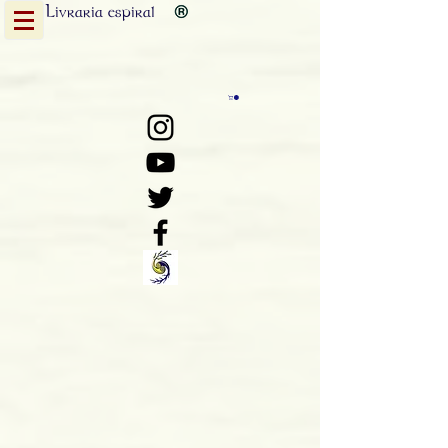
Livraria
espiral