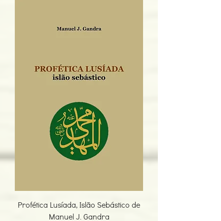
Profética Lusíada, Islão Sebástico de
Manuel J. Gandra