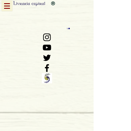
Livraria
espiral