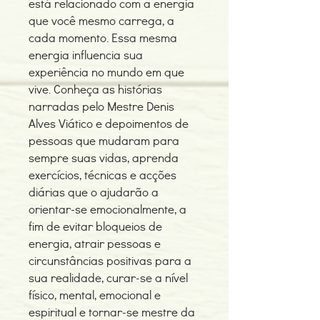
está relacionado com a energia
que você mesmo carrega, a
cada momento. Essa mesma
energia influencia sua
experiência no mundo em que
vive. Conheça as histórias
narradas pelo Mestre Denis
Alves Viático e depoimentos de
pessoas que mudaram para
sempre suas vidas, aprenda
exercícios, técnicas e acções
diárias que o ajudarão a
orientar-se emocionalmente, a
fim de evitar bloqueios de
energia, atrair pessoas e
circunstâncias positivas para a
sua realidade, curar-se a nível
físico, mental, emocional e
espiritual e tornar-se mestre da