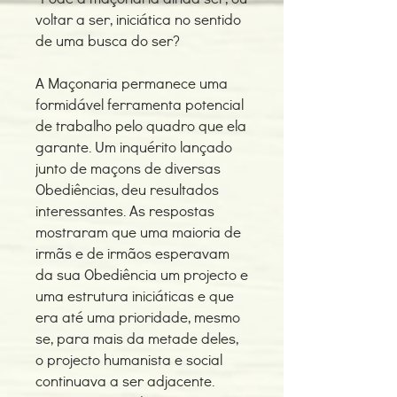
voltar a ser, iniciática no sentido
de uma busca do ser?
A Maçonaria permanece uma
formidável ferramenta potencial
de trabalho pelo quadro que ela
garante. Um inquérito lançado
junto de maçons de diversas
Obediências, deu resultados
interessantes. As respostas
mostraram que uma maioria de
irmãs e de irmãos esperavam
da sua Obediência um projecto e
uma estrutura iniciáticas e que
era até uma prioridade, mesmo
se, para mais da metade deles,
o projecto humanista e social
continuava a ser adjacente.