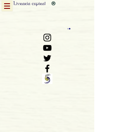
Livraria
espiral